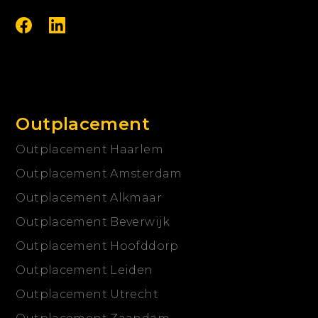
Outplacement
Outplacement Haarlem
Outplacement Amsterdam
Outplacement Alkmaar
Outplacement Beverwijk
Outplacement Hoofddorp
Outplacement Leiden
Outplacement Utrecht