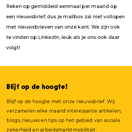
Reken op gemiddeld eenmaal per maand op
een nieuwsbrief, dus je mailbox zal niet vollopen
met nieuwsbrieven van onze kant. We zijn ook
te vinden op LinkedIn, leuk als je ons ook daar
volgt!
Blijf op de hoogte!
Blijf op de hoogte met onze nieuwsbrief. Wij
verzamelen elke maand interessante artikelen,
blogs, nieuws en tips op het gebied van sociale
zekerheid en arbeidsmarktmobiliteit.