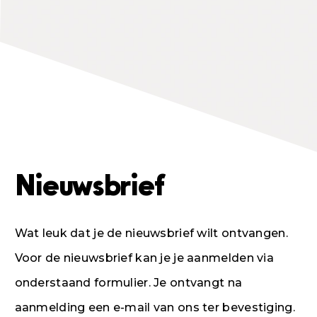
Nieuwsbrief
Wat leuk dat je de nieuwsbrief wilt ontvangen.
Voor de nieuwsbrief kan je je aanmelden via
onderstaand formulier. Je ontvangt na
aanmelding een e-mail van ons ter bevestiging.