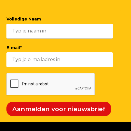
Volledige Naam
E-mail*
Aanmelden voor nieuwsbrief