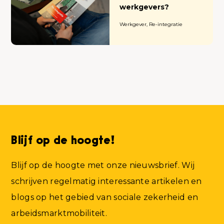
werkgevers?
Werkgever, Re-integratie
Blijf op de hoogte!
Blijf op de hoogte met onze nieuwsbrief. Wij
schrijven regelmatig interessante artikelen en
blogs op het gebied van sociale zekerheid en
arbeidsmarktmobiliteit.