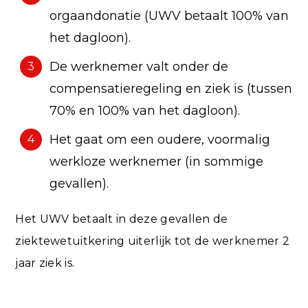
orgaandonatie (UWV betaalt 100% van
het dagloon).
De werknemer valt onder de
3
compensatieregeling en ziek is (tussen
70% en 100% van het dagloon).
Het gaat om een oudere, voormalig
4
werkloze werknemer (in sommige
gevallen).
Het UWV betaalt in deze gevallen de
ziektewetuitkering uiterlijk tot de werknemer 2
jaar ziek is.