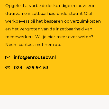
Opgeleid als arbeidsdeskundige en adviseur
duurzame inzetbaarheid ondersteunt Olaff
werkgevers bij het besparen op verzuimkosten
en het vergroten van de inzetbaarheid van
medewerkers. Wil je hier meer over weten?
Neem contact met hem op.
info@enroutebv.nl
023 - 529 94 53