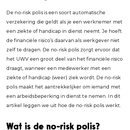
De no-risk polis is een soort automatische
verzekering die geldt als je een werknemer met
een ziekte of handicap in dienst neemt. Je hoeft
de financiële risico’s daarvan als werkgever niet
zelf te dragen. De no-risk polis zorgt ervoor dat
het UWV een groot deel van het financiële risico
draagt, wanneer een medewerker met een
ziekte of handicap (weer) ziek wordt. De no-risk
polis maakt het aantrekkelijker om iemand met
een arbeidsbeperking in dienst te nemen. In dit
artikel leggen we uit hoe de no-risk polis werkt.
Wat is de no-risk polis?