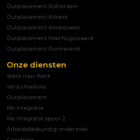
Outplacement Rotterdam
Outplacement Almere
Outplacement Amstelveen
Outplacement Heerhugowaard
Outplacement Purmerend
Onze diensten
Werk naar Werk
Verzuimadvies
Outplacement
Re-integratie
Re-integratie spoor 2
Arbeidsdeskundig onderzoek
Coaching