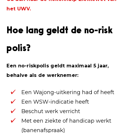
het UWV.
Hoe lang geldt de no-risk
polis?
Een no-riskpolis geldt maximaal 5 jaar,
behalve als de werknemer:
Een Wajong-uitkering had of heeft
Een WSW-indicatie heeft
Beschut werk verricht
Met een ziekte of handicap werkt
(banenafspraak)