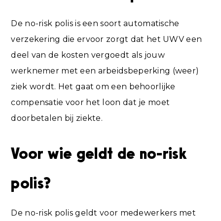
De no-risk polis is een soort automatische
verzekering die ervoor zorgt dat het UWV een
deel van de kosten vergoedt als jouw
werknemer met een arbeidsbeperking (weer)
ziek wordt. Het gaat om een behoorlijke
compensatie voor het loon dat je moet
doorbetalen bij ziekte.
Voor wie geldt de no-risk
polis?
De no-risk polis geldt voor medewerkers met