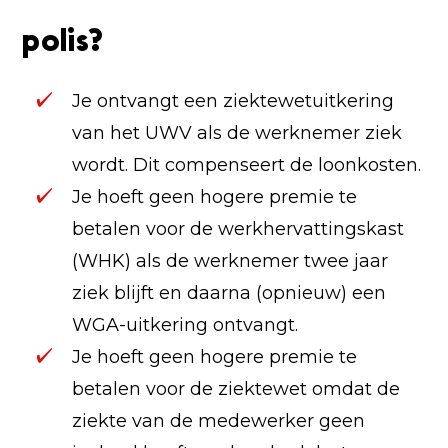
polis?
Je ontvangt een ziektewetuitkering
van het UWV als de werknemer ziek
wordt. Dit compenseert de loonkosten.
Je hoeft geen hogere premie te
betalen voor de werkhervattingskast
(WHK) als de werknemer twee jaar
ziek blijft en daarna (opnieuw) een
WGA-uitkering ontvangt.
Je hoeft geen hogere premie te
betalen voor de ziektewet omdat de
ziekte van de medewerker geen