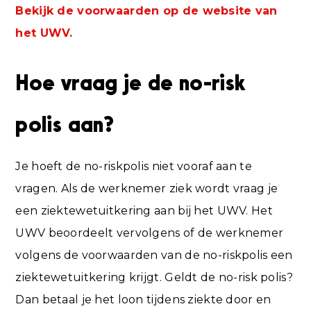
Bekijk de voorwaarden op de website van
het UWV.
Hoe vraag je de no-risk
polis aan?
Je hoeft de no-riskpolis niet vooraf aan te
vragen. Als de werknemer ziek wordt vraag je
een ziektewetuitkering aan bij het UWV. Het
UWV beoordeelt vervolgens of de werknemer
volgens de voorwaarden van de no-riskpolis een
ziektewetuitkering krijgt. Geldt de no-risk polis?
Dan betaal je het loon tijdens ziekte door en