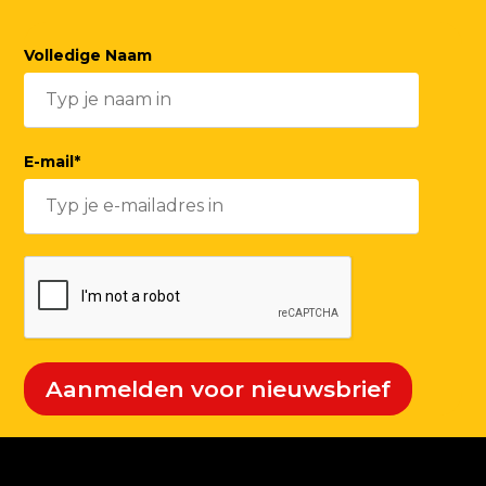
Volledige Naam
E-mail*
Aanmelden voor nieuwsbrief