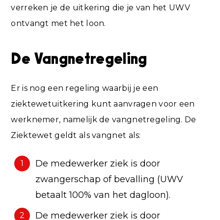
verreken je de uitkering die je van het UWV
ontvangt met het loon.
De Vangnetregeling
Er is nog een regeling waarbij je een
ziektewetuitkering kunt aanvragen voor een
werknemer, namelijk de vangnetregeling. De
Ziektewet geldt als vangnet als:
De medewerker ziek is door
1
zwangerschap of bevalling (UWV
betaalt 100% van het dagloon).
De medewerker ziek is door
2