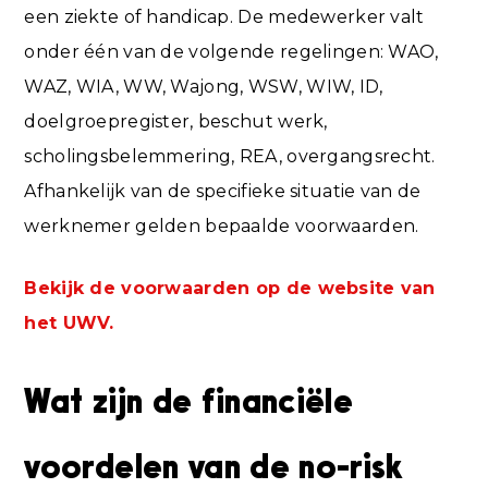
een ziekte of handicap. De medewerker valt
onder één van de volgende regelingen: WAO,
WAZ, WIA, WW, Wajong, WSW, WIW, ID,
doelgroepregister, beschut werk,
scholingsbelemmering, REA, overgangsrecht.
Afhankelijk van de specifieke situatie van de
werknemer gelden bepaalde voorwaarden.
Bekijk de voorwaarden op de website van
het UWV.
Wat zijn de financiële
voordelen van de no-risk