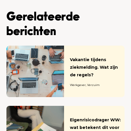
Gerelateerde
berichten
Vakantie tijdens
ziekmelding. Wat zijn
de regels?
Werkgever, Verzuim
Eigenrisicodrager WW:
wat betekent dit voor