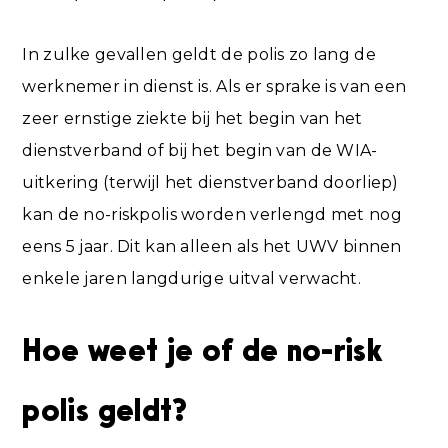
In zulke gevallen geldt de polis zo lang de
werknemer in dienst is. Als er sprake is van een
zeer ernstige ziekte bij het begin van het
dienstverband of bij het begin van de WIA-
uitkering (terwijl het dienstverband doorliep)
kan de no-riskpolis worden verlengd met nog
eens 5 jaar. Dit kan alleen als het UWV binnen
enkele jaren langdurige uitval verwacht.
Hoe weet je of de no-risk
polis geldt?