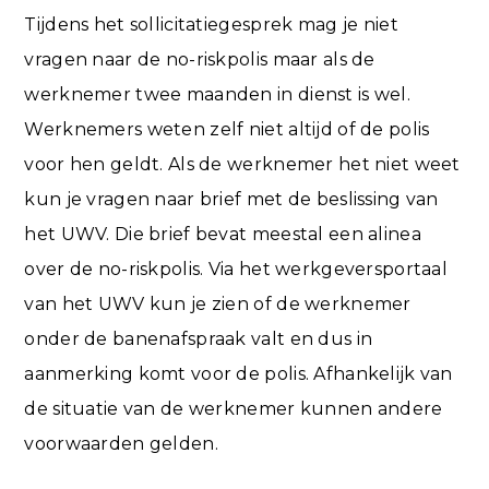
Tijdens het sollicitatiegesprek mag je niet
vragen naar de no-riskpolis maar als de
werknemer twee maanden in dienst is wel.
Werknemers weten zelf niet altijd of de polis
voor hen geldt. Als de werknemer het niet weet
kun je vragen naar brief met de beslissing van
het UWV. Die brief bevat meestal een alinea
over de no-riskpolis. Via het werkgeversportaal
van het UWV kun je zien of de werknemer
onder de banenafspraak valt en dus in
aanmerking komt voor de polis. Afhankelijk van
de situatie van de werknemer kunnen andere
voorwaarden gelden.