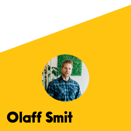
Olaff Smit