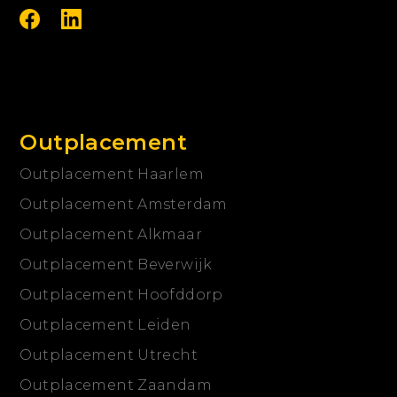
Outplacement
Outplacement Haarlem
Outplacement Amsterdam
Outplacement Alkmaar
Outplacement Beverwijk
Outplacement Hoofddorp
Outplacement Leiden
Outplacement Utrecht
Outplacement Zaandam