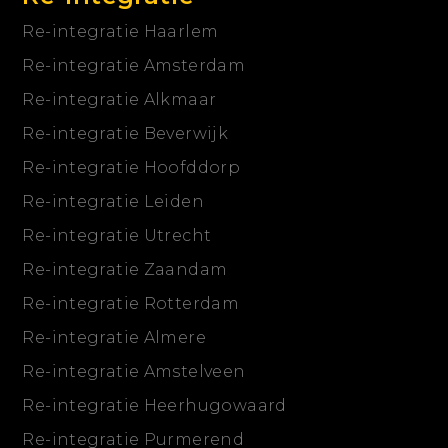
Re-integratie Haarlem
Re-integratie Amsterdam
Re-integratie Alkmaar
Re-integratie Beverwijk
Re-integratie Hoofddorp
Re-integratie Leiden
Re-integratie Utrecht
Re-integratie Zaandam
Re-integratie Rotterdam
Re-integratie Almere
Re-integratie Amstelveen
Re-integratie Heerhugowaard
Re-integratie Purmerend