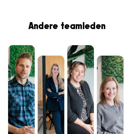
Andere teamleden