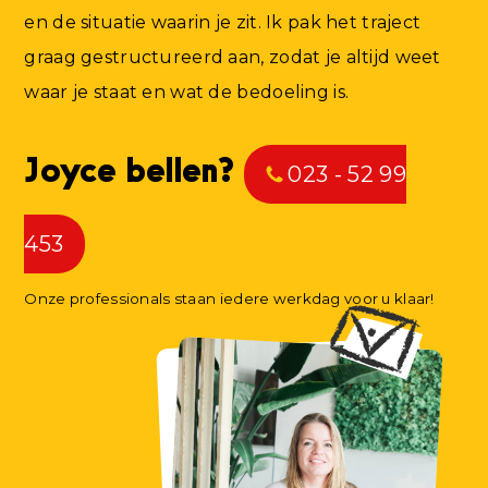
en de situatie waarin je zit. Ik pak het traject
graag gestructureerd aan, zodat je altijd weet
waar je staat en wat de bedoeling is.
Joyce bellen?
023 - 52 99
453
Onze professionals staan iedere werkdag voor u klaar!