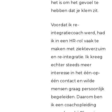
het is om het gevoel te
hebben dat je klem zit.
Voordat ik re-
integratiecoach werd, had
ik in een HR-rol vaak te
maken met ziekteverzuim
en re-integratie. Ik kreeg
echter steeds meer
interesse in het één-op-
één contact en wilde
mensen graag persoonlijk
begeleiden. Daarom ben
ik een coachopleiding