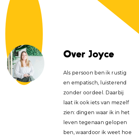
Over Joyce
Als persoon ben ik rustig
en empatisch, luisterend
zonder oordeel. Daarbij
laat ik ook iets van mezelf
zien: dingen waar ik in het
leven tegenaan gelopen
ben, waardoor ik weet hoe