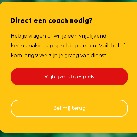
Direct een coach nodig?
Heb je vragen of wil je een vrijblijvend
kennismakingsgesprek inplannen. Mail, bel of
kom langs! We zijn je graag van dienst.
Vrijblijvend gesprek
Bel mij terug