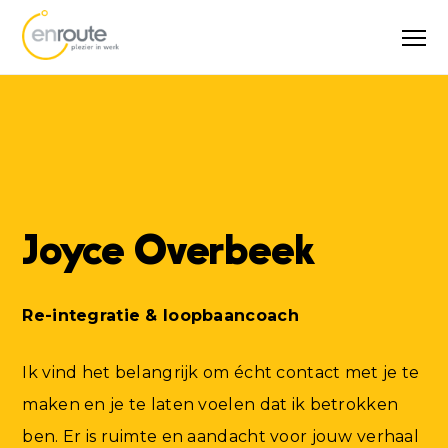
Joyce Overbeek
Re-integratie & loopbaancoach
Ik vind het belangrijk om écht contact met je te
maken en je te laten voelen dat ik betrokken
ben. Er is ruimte en aandacht voor jouw verhaal